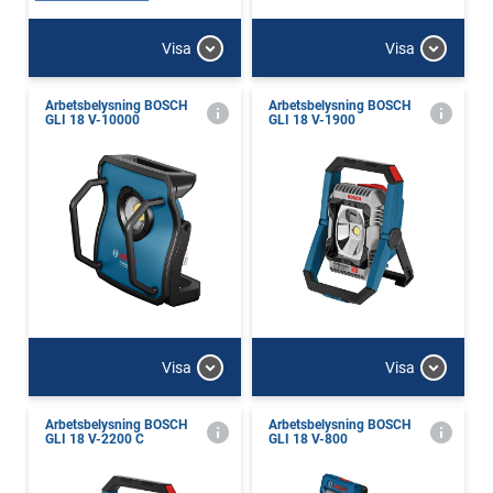
Visa
Visa
Arbetsbelysning BOSCH
Arbetsbelysning BOSCH
GLI 18 V-10000
GLI 18 V-1900
Visa
Visa
Arbetsbelysning BOSCH
Arbetsbelysning BOSCH
GLI 18 V-2200 C
GLI 18 V-800