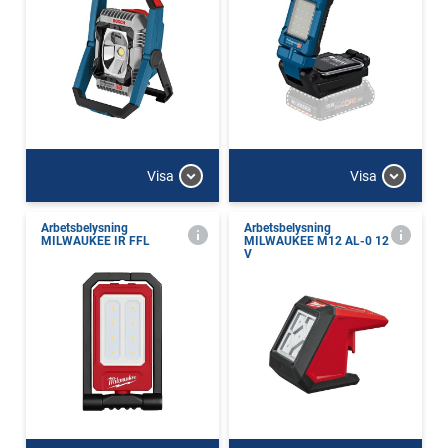
Visa
Visa
Arbetsbelysning
Arbetsbelysning
MILWAUKEE IR FFL
MILWAUKEE M12 AL-0 12
V