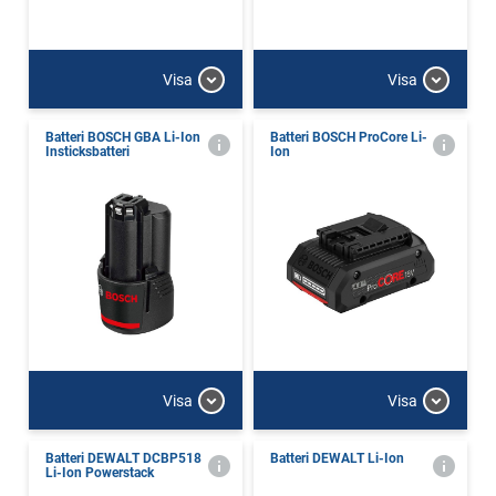
Visa
Visa
Batteri BOSCH GBA Li-Ion
Batteri BOSCH ProCore Li-
Insticksbatteri
Ion
Visa
Visa
Batteri DEWALT DCBP518
Batteri DEWALT Li-Ion
Li-Ion Powerstack