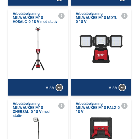
Arbetsbelysning
Arbetsbelysning
MILWAUKEE M18
MILWAUKEE M18 MDTL-
HOSALC-0 18 V med stativ
0 18 V
Visa
Visa
Arbetsbelysning
Arbetsbelysning
MILWAUKEE M18
MILWAUKEE M18 PAL2-0
ONERSAL-0 18 V med
18 V
stativ