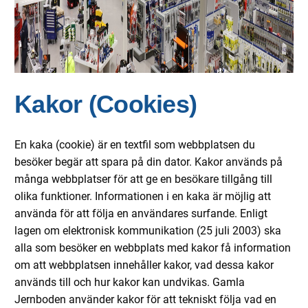
Kakor (Cookies)
En kaka (cookie) är en textfil som webbplatsen du
besöker begär att spara på din dator. Kakor används på
många webbplatser för att ge en besökare tillgång till
olika funktioner. Informationen i en kaka är möjlig att
använda för att följa en användares surfande. Enligt
lagen om elektronisk kommunikation (25 juli 2003) ska
alla som besöker en webbplats med kakor få information
om att webbplatsen innehåller kakor, vad dessa kakor
används till och hur kakor kan undvikas. Gamla
Jernboden använder kakor för att tekniskt följa vad en