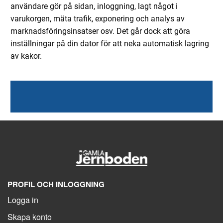
användare gör på sidan, inloggning, lagt något i
varukorgen, mäta trafik, exponering och analys av
marknadsföringsinsatser osv. Det går dock att göra
inställningar på din dator för att neka automatisk lagring
av kakor.
PROFIL OCH INLOGGNING
Logga in
Skapa konto