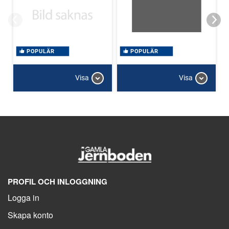
POPULÄR
POPULÄR
Visa
Visa
PROFIL OCH INLOGGNING
Logga in
Skapa konto