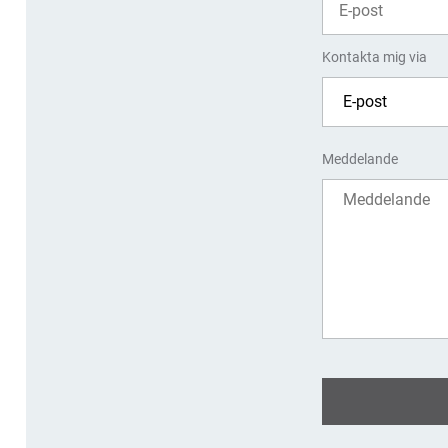
Kontakta mig via
Meddelande