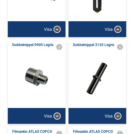
Visa
Visa
Dubbelnippel 0900 Legris
Dubbelnippel 3120 Legris
Visa
Visa
Filmaskin ATLAS COPCO
Filmaskin ATLAS COPCO