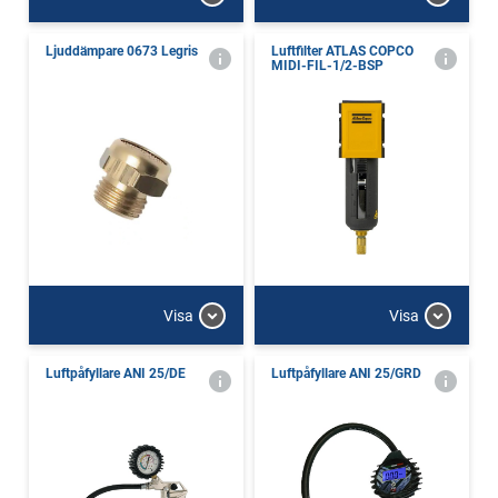
Ljuddämpare 0673 Legris
Luftfilter ATLAS COPCO
MIDI-FIL-1/2-BSP
Visa
Visa
Luftpåfyllare ANI 25/DE
Luftpåfyllare ANI 25/GRD