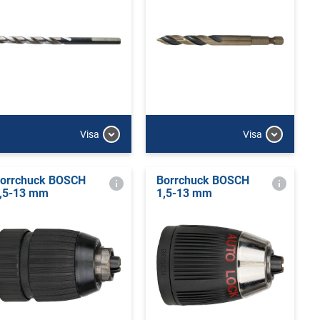
Visa
Visa
orrchuck BOSCH
Borrchuck BOSCH
,5-13 mm
1,5-13 mm