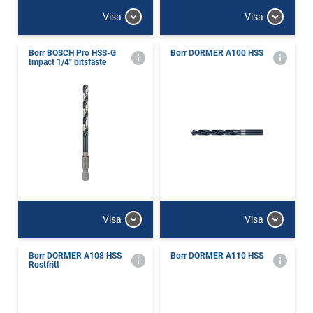
Visa
Visa
Borr BOSCH Pro HSS-G
Borr DORMER A100 HSS
Impact 1/4" bitsfäste
Visa
Visa
Borr DORMER A108 HSS
Borr DORMER A110 HSS
Rostfritt