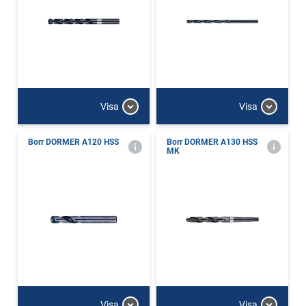
Visa
Visa
Borr DORMER A120 HSS
Borr DORMER A130 HSS
MK
Visa
Visa