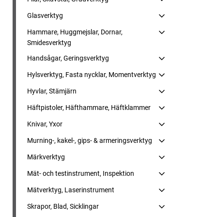
Glasverktyg
Hammare, Huggmejslar, Dornar,
Smidesverktyg
Handsågar, Geringsverktyg
Hylsverktyg, Fasta nycklar, Momentverktyg
Hyvlar, Stämjärn
Häftpistoler, Häfthammare, Häftklammer
Knivar, Yxor
Murning-, kakel-, gips- & armeringsverktyg
Märkverktyg
Mät- och testinstrument, Inspektion
Mätverktyg, Laserinstrument
Skrapor, Blad, Sicklingar