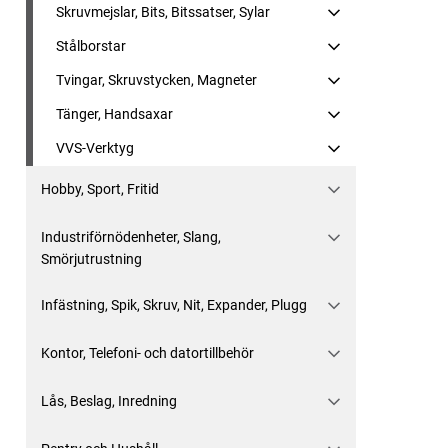
Skruvmejslar, Bits, Bitssatser, Sylar
Stålborstar
Tvingar, Skruvstycken, Magneter
Tänger, Handsaxar
VVS-Verktyg
Hobby, Sport, Fritid
Industriförnödenheter, Slang,
Smörjutrustning
Infästning, Spik, Skruv, Nit, Expander, Plugg
Kontor, Telefoni- och datortillbehör
Lås, Beslag, Inredning