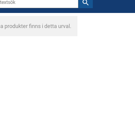
a produkter finns i detta urval.