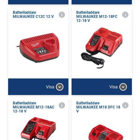
Batteriladdare
Batteriladdare
MILWAUKEE C12C 12 V
MILWAUKEE M12-18FC
12-18 V
Visa
Visa
Batteriladdare
Batteriladdare
MILWAUKEE M12-18AC
MILWAUKEE M18 DFC 18
12-18 V
V