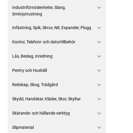
Industriförnödenheter, Slang,
Smörjutrustning
Infästning, Spik, Skruv, Nit, Expander, Plugg
Kontor, Telefoni- och datortillbehör
Lås, Beslag, Inredning
Pentry och Hushåll
Redskap, Skog, Trädgård
Skydd, Handskar, Kläder, Skor, Skyltar
Skärande- och hållande verktyg
Slipmaterial