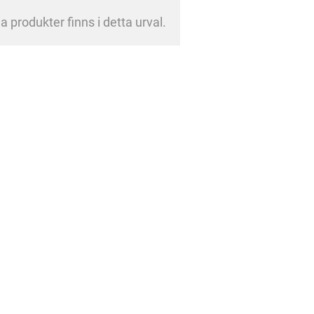
a produkter finns i detta urval.