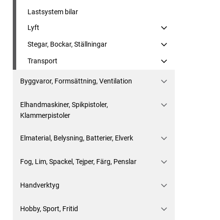
Lastsystem bilar
Lyft
Stegar, Bockar, Ställningar
Transport
Byggvaror, Formsättning, Ventilation
Elhandmaskiner, Spikpistoler,
Klammerpistoler
Elmaterial, Belysning, Batterier, Elverk
Fog, Lim, Spackel, Tejper, Färg, Penslar
Handverktyg
Hobby, Sport, Fritid