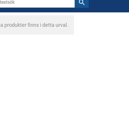
a produkter finns i detta urval.