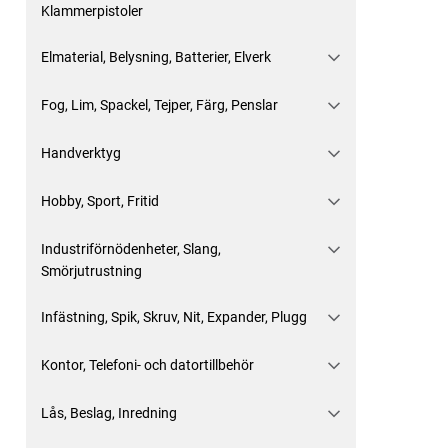
Klammerpistoler
Elmaterial, Belysning, Batterier, Elverk
Fog, Lim, Spackel, Tejper, Färg, Penslar
Handverktyg
Hobby, Sport, Fritid
Industriförnödenheter, Slang,
Smörjutrustning
Infästning, Spik, Skruv, Nit, Expander, Plugg
Kontor, Telefoni- och datortillbehör
Lås, Beslag, Inredning