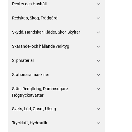
Pentry och Hushåll
Redskap, Skog, Trädgård
Skydd, Handskar, Kläder, Skor, Skyltar
Skärande- och hållande verktyg
Slipmaterial
Stationära maskiner
Städ, Rengöring, Dammsugare,
Högtryckstvättar
Svets, Löd, Gasol, Utsug
Tryckluft, Hydraulik