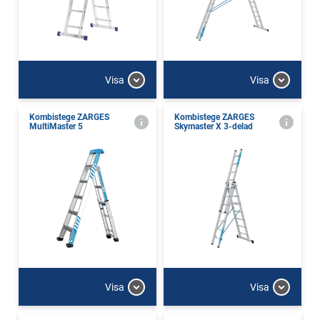
Visa
Visa
Kombistege ZARGES
Kombistege ZARGES
MultiMaster 5
Skymaster X 3-delad
Visa
Visa