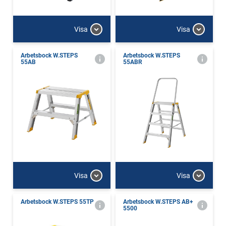
Visa
Visa
Arbetsbock W.STEPS
Arbetsbock W.STEPS
55AB
55ABR
Visa
Visa
Arbetsbock W.STEPS 55TP
Arbetsbock W.STEPS AB+
5500