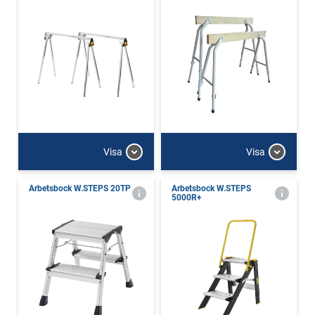
Visa
Visa
Arbetsbock W.STEPS 20TP
Arbetsbock W.STEPS
5000R+