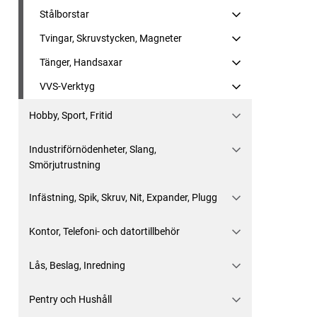
Stålborstar
Tvingar, Skruvstycken, Magneter
Tänger, Handsaxar
VVS-Verktyg
Hobby, Sport, Fritid
Industriförnödenheter, Slang,
Smörjutrustning
Infästning, Spik, Skruv, Nit, Expander, Plugg
Kontor, Telefoni- och datortillbehör
Lås, Beslag, Inredning
Pentry och Hushåll