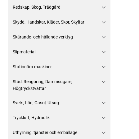
Redskap, Skog, Trädgård
Skydd, Handskar, Kläder, Skor, Skyltar
Skärande- och hållande verktyg
Slipmaterial
Stationära maskiner
Städ, Rengöring, Dammsugare,
Högtryckstvättar
Svets, Löd, Gasol, Utsug
Tryckluft, Hydraulik
Uthyrning, tjänster och emballage