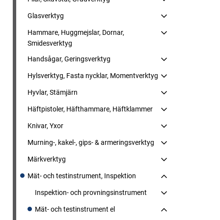
Glasverktyg
Hammare, Huggmejslar, Dornar,
Smidesverktyg
Handsågar, Geringsverktyg
Hylsverktyg, Fasta nycklar, Momentverktyg
Hyvlar, Stämjärn
Häftpistoler, Häfthammare, Häftklammer
Knivar, Yxor
Murning-, kakel-, gips- & armeringsverktyg
Märkverktyg
Mät- och testinstrument, Inspektion
Inspektion- och provningsinstrument
Mät- och testinstrument el