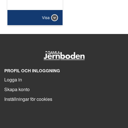
Visa
PROFIL OCH INLOGGNING
Logga in
Skapa konto
Inställningar för cookies