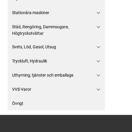
Stationära maskiner
Städ, Rengöring, Dammsugare,
Högtryckstvättar
Svets, Löd, Gasol, Utsug
Tryckluft, Hydraulik
Uthyrning, tjänster och emballage
VVS-Varor
Övrigt