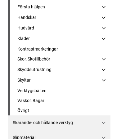
Första hjälpen
Handskar
Hudvård
Kläder
Kontrastmarkeringar
Skor, Skotillbehör
Skyddsutrustning
Skyltar
Verktygsbälten
Väskor, Bagar
Övrigt
Skärande- och hållande verktyg
Slipmaterial