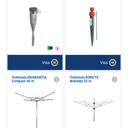
Visa
Visa
Torkvinda BRABANTIA
Torkvinda RÖRETS
Compact 40 m
Wendela 55 m