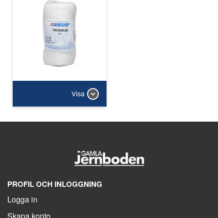
Visa
PROFIL OCH INLOGGNING
Logga in
Skapa konto