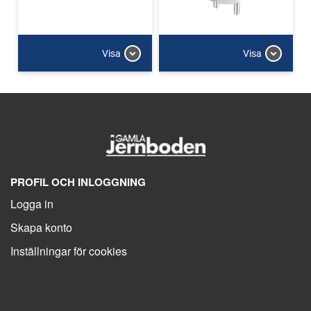
Visa
Visa
PROFIL OCH INLOGGNING
Logga in
Skapa konto
Inställningar för cookies