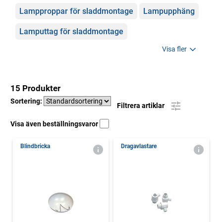
Lampproppar för sladdmontage
Lampupphäng
Lamputtag för sladdmontage
Visa fler
15 Produkter
Sortering:
Filtrera artiklar
Visa även beställningsvaror
Blindbricka
Dragavlastare