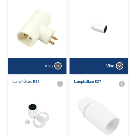
Visa
Visa
Lamphållare E14
Lamphållare E27