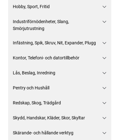
Hobby, Sport, Fritid
Industriförnödenheter, Slang,
Smörjutrustning
Infästning, Spik, Skruv, Nit, Expander, Plugg
Kontor, Telefoni- och datortillbehör
Lås, Beslag, Inredning
Pentry och Hushåll
Redskap, Skog, Trädgård
Skydd, Handskar, Kläder, Skor, Skyltar
Skärande- och hållande verktyg