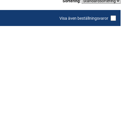
Sortering:
Visa även beställningsvaror