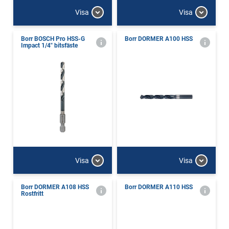
Visa
Visa
Borr BOSCH Pro HSS-G
Borr DORMER A100 HSS
Impact 1/4" bitsfäste
Visa
Visa
Borr DORMER A108 HSS
Borr DORMER A110 HSS
Rostfritt