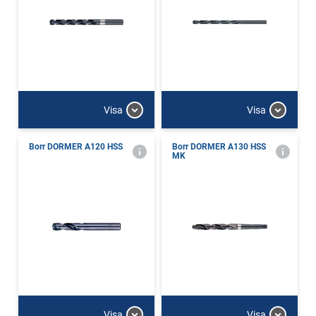
Visa
Visa
Borr DORMER A120 HSS
Borr DORMER A130 HSS
MK
Visa
Visa