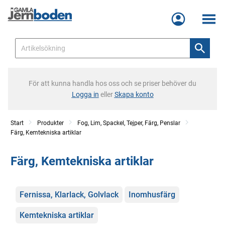
Meny
För att kunna handla hos oss och se priser behöver du
Logga in
eller
Skapa konto
Start
Produkter
Fog, Lim, Spackel, Tejper, Färg, Penslar
Färg, Kemtekniska artiklar
Färg, Kemtekniska artiklar
Kategorier
Fernissa, Klarlack, Golvlack
Inomhusfärg
Kemtekniska artiklar