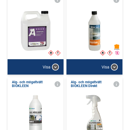
Visa
Visa
Alg- och mögeltvätt
Alg- och mögeltvätt
BIOKLEEN
BIOKLEEN Direkt