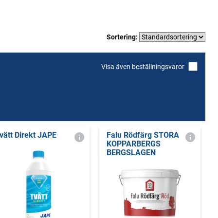
Sortering:
Visa även beställningsvaror
vätt Direkt JAPE
Falu Rödfärg STORA
KOPPARBERGS
BERGSLAGEN