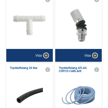
Visa
Visa
Tryckluftslang 20 Bar
Tryckluftslang ATLAS
COPCO CABLAIR