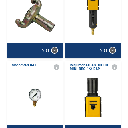
Visa
Visa
Manometer IMT
Regulator ATLAS COPCO
MIDI-REG-1/2-BSP