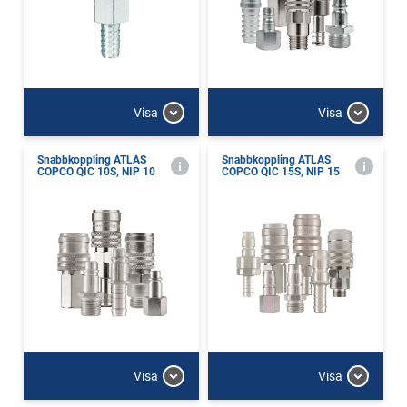
Visa
Visa
Snabbkoppling ATLAS
Snabbkoppling ATLAS
COPCO QIC 10S, NIP 10
COPCO QIC 15S, NIP 15
Visa
Visa