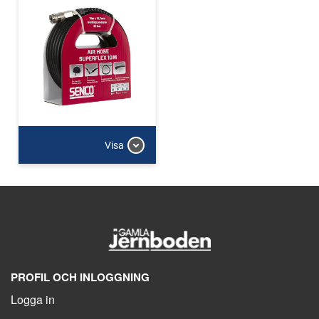
Visa
PROFIL OCH INLOGGNING
Logga in