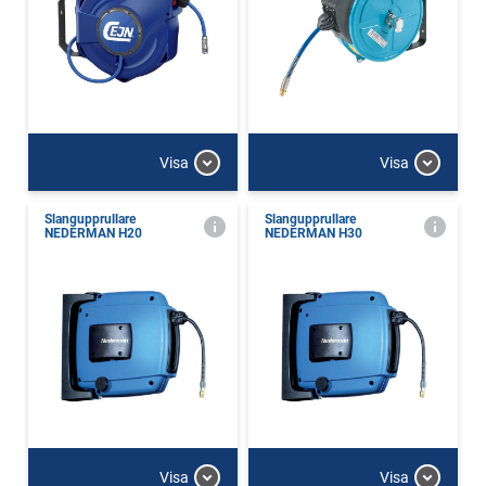
Visa
Visa
Slangupprullare
Slangupprullare
NEDERMAN H20
NEDERMAN H30
Visa
Visa