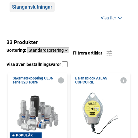
Slanganslutningar
Visa fler
33 Produkter
Sortering:
Filtrera artiklar
Visa även beställningsvaror
Säkerhetskoppling CEJN
Balansblock ATLAS
serie 320 eSafe
COPCO RIL
POPULÄR