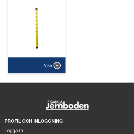
Visa
PROFIL OCH INLOGGNING
Logga in