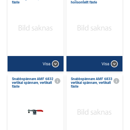
fäste
horisontellt fäste
Visa
Visa
Snabbspännare AMF 6832
Snabbspännare AMF 6833
vertikal spännare, vertikalt
vertikal spännare, vertikalt
fäste
fäste