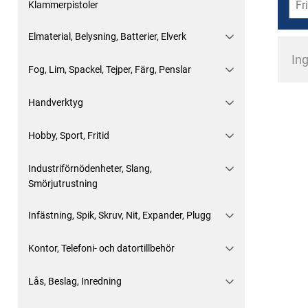
Klammerpistoler
Elmaterial, Belysning, Batterier, Elverk
Ing
Fog, Lim, Spackel, Tejper, Färg, Penslar
Handverktyg
Hobby, Sport, Fritid
Industriförnödenheter, Slang,
Smörjutrustning
Infästning, Spik, Skruv, Nit, Expander, Plugg
Kontor, Telefoni- och datortillbehör
Lås, Beslag, Inredning