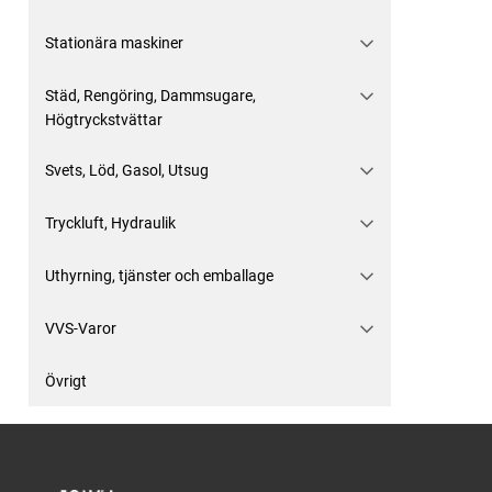
Stationära maskiner
Städ, Rengöring, Dammsugare,
Högtryckstvättar
Svets, Löd, Gasol, Utsug
Tryckluft, Hydraulik
Uthyrning, tjänster och emballage
VVS-Varor
Övrigt