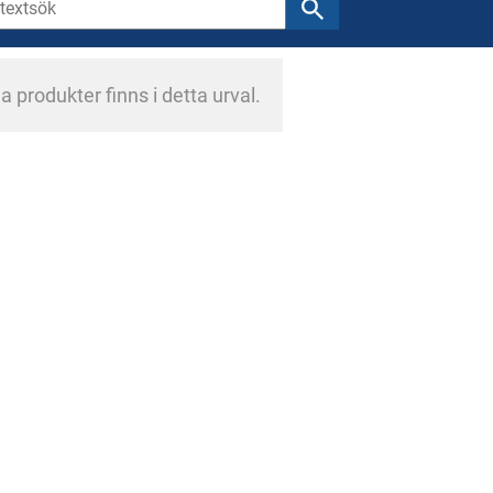
a produkter finns i detta urval.