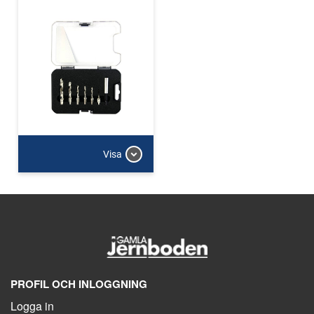
Visa
PROFIL OCH INLOGGNING
Logga in