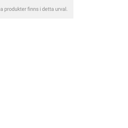
a produkter finns i detta urval.