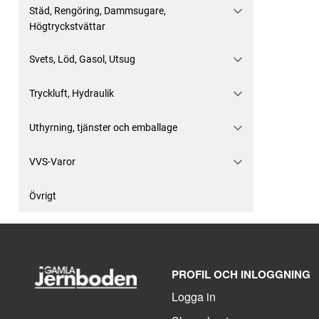
Städ, Rengöring, Dammsugare,
Högtryckstvättar
Svets, Löd, Gasol, Utsug
Tryckluft, Hydraulik
Uthyrning, tjänster och emballage
VVS-Varor
Övrigt
PROFIL OCH INLOGGNING
Logga in