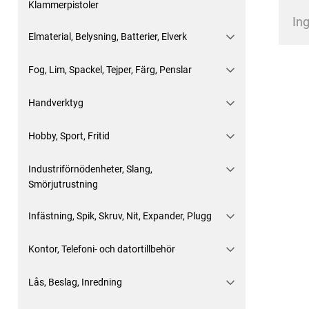
Klammerpistoler
Ing
Elmaterial, Belysning, Batterier, Elverk
Fog, Lim, Spackel, Tejper, Färg, Penslar
Handverktyg
Hobby, Sport, Fritid
Industriförnödenheter, Slang,
Smörjutrustning
Infästning, Spik, Skruv, Nit, Expander, Plugg
Kontor, Telefoni- och datortillbehör
Lås, Beslag, Inredning