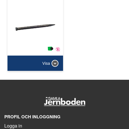
Visa
PROFIL OCH INLOGGNING
Logga in