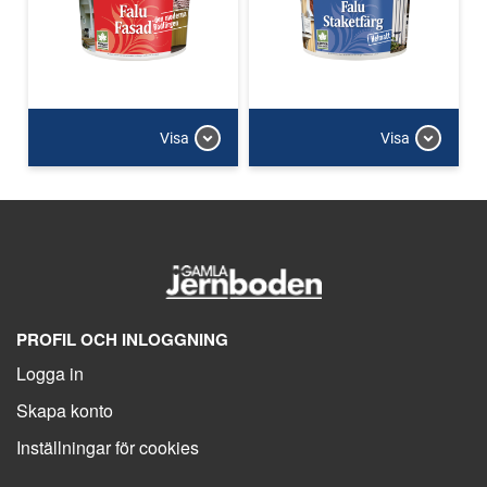
Visa
Visa
PROFIL OCH INLOGGNING
Logga in
Skapa konto
Inställningar för cookies