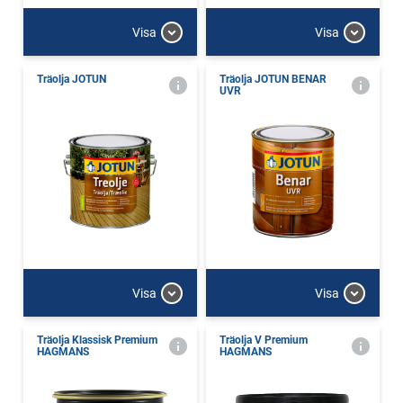
Visa
Visa
Träolja JOTUN
Träolja JOTUN BENAR
UVR
Visa
Visa
Träolja Klassisk Premium
Träolja V Premium
HAGMANS
HAGMANS