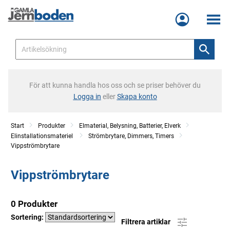
Meny
För att kunna handla hos oss och se priser behöver du
Logga in
eller
Skapa konto
Start
Produkter
Elmaterial, Belysning, Batterier, Elverk
Elinstallationsmateriel
Strömbrytare, Dimmers, Timers
Vippströmbrytare
Vippströmbrytare
0 Produkter
Sortering:
Filtrera artiklar