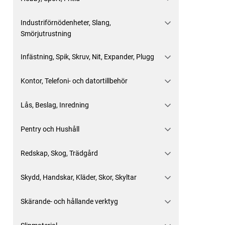
Industriförnödenheter, Slang,
Smörjutrustning
Infästning, Spik, Skruv, Nit, Expander, Plugg
Kontor, Telefoni- och datortillbehör
Lås, Beslag, Inredning
Pentry och Hushåll
Redskap, Skog, Trädgård
Skydd, Handskar, Kläder, Skor, Skyltar
Skärande- och hållande verktyg