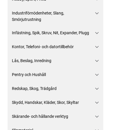
Industriförnödenheter, Slang,
Smörjutrustning
Infästning, Spik, Skruv, Nit, Expander, Plugg
Kontor, Telefoni- och datortillbehör
Lås, Beslag, Inredning
Pentry och Hushåll
Redskap, Skog, Trädgård
Skydd, Handskar, Kläder, Skor, Skyltar
Skärande- och hållande verktyg