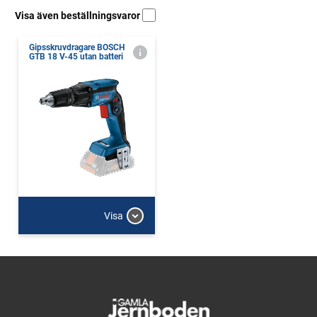
Visa även beställningsvaror
Gipsskruvdragare BOSCH
GTB 18 V-45 utan batteri
Visa