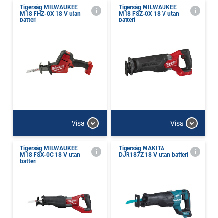
Tigersåg MILWAUKEE
Tigersåg MILWAUKEE
M18 FHZ-0X 18 V utan
M18 FSZ-0X 18 V utan
batteri
batteri
Visa
Visa
Tigersåg MILWAUKEE
Tigersåg MAKITA
M18 FSX-0C 18 V utan
DJR187Z 18 V utan batteri
batteri