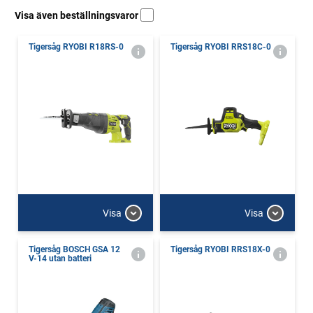
Visa även beställningsvaror
Tigersåg RYOBI R18RS-0
Tigersåg RYOBI RRS18C-0
Visa
Visa
Tigersåg BOSCH GSA 12
Tigersåg RYOBI RRS18X-0
V-14 utan batteri