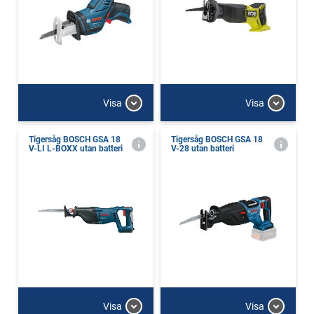
Visa
Visa
Tigersåg BOSCH GSA 18
Tigersåg BOSCH GSA 18
V-LI L-BOXX utan batteri
V-28 utan batteri
Visa
Visa