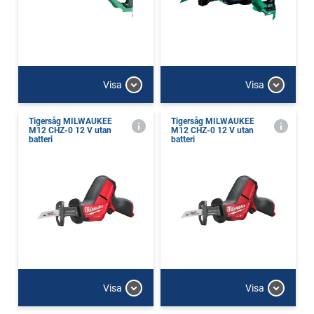
Visa
Visa
Tigersåg MILWAUKEE
Tigersåg MILWAUKEE
M12 CHZ-0 12 V utan
M12 CHZ-0 12 V utan
batteri
batteri
Visa
Visa