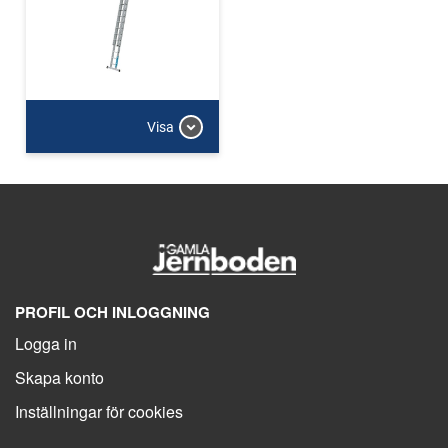
Visa
PROFIL OCH INLOGGNING
Logga in
Skapa konto
Inställningar för cookies