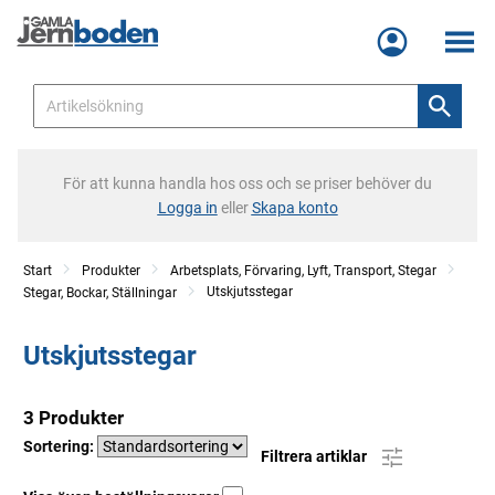
Meny
För att kunna handla hos oss och se priser behöver du
Logga in
eller
Skapa konto
Start
Produkter
Arbetsplats, Förvaring, Lyft, Transport, Stegar
Utskjutsstegar
Stegar, Bockar, Ställningar
Utskjutsstegar
3 Produkter
Sortering:
Filtrera artiklar