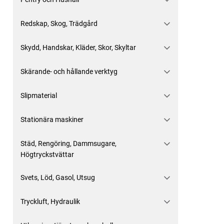
Redskap, Skog, Trädgård
Skydd, Handskar, Kläder, Skor, Skyltar
Skärande- och hållande verktyg
Slipmaterial
Stationära maskiner
Städ, Rengöring, Dammsugare,
Högtryckstvättar
Svets, Löd, Gasol, Utsug
Tryckluft, Hydraulik