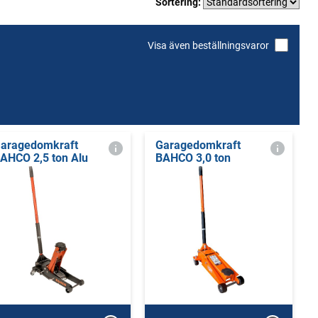
Sortering:
Visa även beställningsvaror
aragedomkraft
Garagedomkraft
AHCO 2,5 ton Alu
BAHCO 3,0 ton