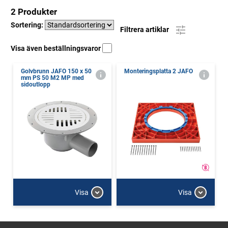
2 Produkter
Sortering:
Filtrera artiklar
Visa även beställningsvaror
Golvbrunn JAFO 150 x 50
Monteringsplatta 2 JAFO
mm PS 50 M2 MP med
sidoutlopp
Visa
Visa