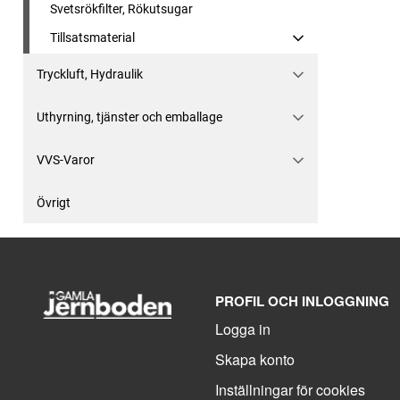
Svetsrökfilter, Rökutsugar
Tillsatsmaterial
Tryckluft, Hydraulik
Uthyrning, tjänster och emballage
VVS-Varor
Övrigt
PROFIL OCH INLOGGNING
Logga in
Skapa konto
Inställningar för cookies