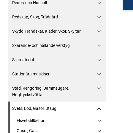
Pentry och Hushåll
Redskap, Skog, Trädgård
Skydd, Handskar, Kläder, Skor, Skyltar
Skärande- och hållande verktyg
Slipmaterial
Stationära maskiner
Städ, Rengöring, Dammsugare,
Högtryckstvättar
Svets, Löd, Gasol, Utsug
Elsvetstillbehör
Gasol, Gas