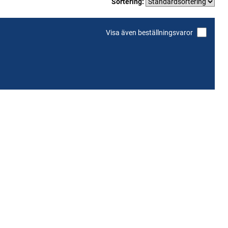
Sortering:
Visa även beställningsvaror