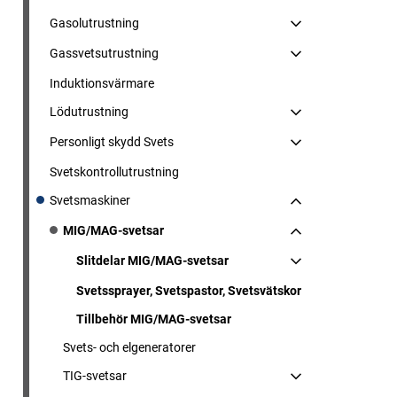
Gasolutrustning
Gassvetsutrustning
Induktionsvärmare
Lödutrustning
Personligt skydd Svets
Svetskontrollutrustning
Svetsmaskiner
MIG/MAG-svetsar
Slitdelar MIG/MAG-svetsar
Svetssprayer, Svetspastor, Svetsvätskor
Tillbehör MIG/MAG-svetsar
Svets- och elgeneratorer
TIG-svetsar