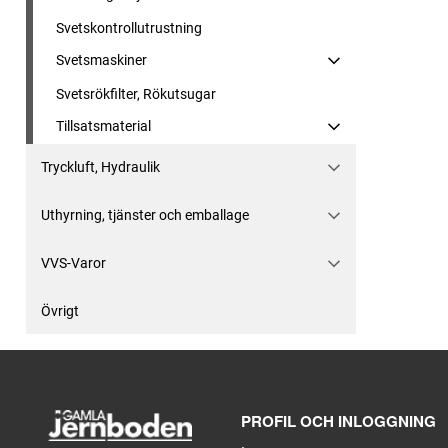
Svetskontrollutrustning
Svetsmaskiner
Svetsrökfilter, Rökutsugar
Tillsatsmaterial
Tryckluft, Hydraulik
Uthyrning, tjänster och emballage
VVS-Varor
Övrigt
PROFIL OCH INLOGGNING