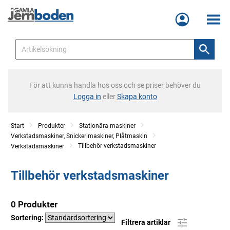
Meny
För att kunna handla hos oss och se priser behöver du
Logga in
eller
Skapa konto
Start
Produkter
Stationära maskiner
Verkstadsmaskiner, Snickerimaskiner, Plåtmaskin
Tillbehör verkstadsmaskiner
Verkstadsmaskiner
Tillbehör verkstadsmaskiner
0 Produkter
Sortering:
Filtrera artiklar