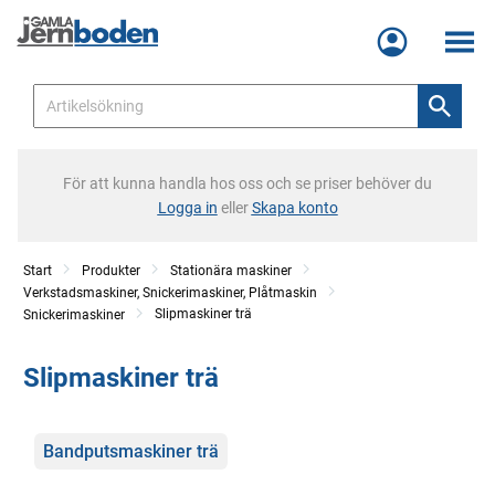
Meny
För att kunna handla hos oss och se priser behöver du
Logga in
eller
Skapa konto
Start
Produkter
Stationära maskiner
Verkstadsmaskiner, Snickerimaskiner, Plåtmaskin
Slipmaskiner trä
Snickerimaskiner
Slipmaskiner trä
Kategorier
Bandputsmaskiner trä