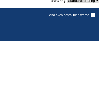
Sortering:
Visa även beställningsvaror