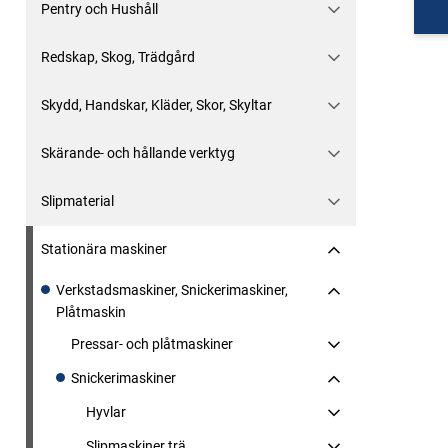
Pentry och Hushåll
Redskap, Skog, Trädgård
Skydd, Handskar, Kläder, Skor, Skyltar
Skärande- och hållande verktyg
Slipmaterial
Stationära maskiner
Verkstadsmaskiner, Snickerimaskiner,
Plåtmaskin
Pressar- och plåtmaskiner
Snickerimaskiner
Hyvlar
Slipmaskiner trä