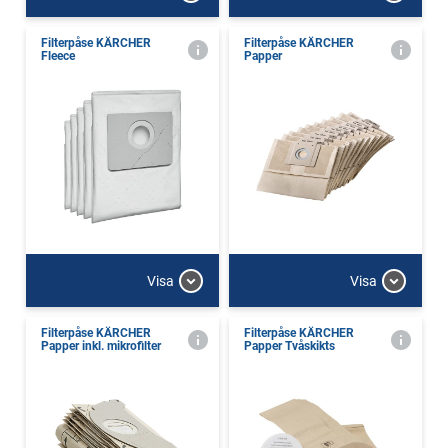
Filterpåse KÄRCHER
Filterpåse KÄRCHER
Fleece
Papper
Visa
Visa
Filterpåse KÄRCHER
Filterpåse KÄRCHER
Papper inkl. mikrofilter
Papper Tvåskikts