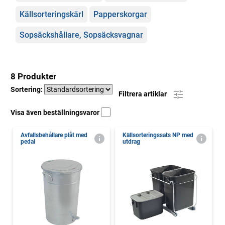
Källsorteringskärl
Papperskorgar
Sopsäckshållare, Sopsäcksvagnar
8 Produkter
Sortering:
Filtrera artiklar
Visa även beställningsvaror
Avfallsbehållare plåt med
Källsorteringssats NP med
pedal
utdrag