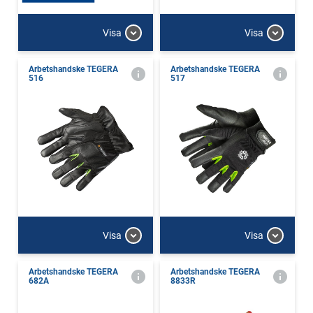
Visa
Visa
Arbetshandske TEGERA
Arbetshandske TEGERA
516
517
Visa
Visa
Arbetshandske TEGERA
Arbetshandske TEGERA
682A
8833R