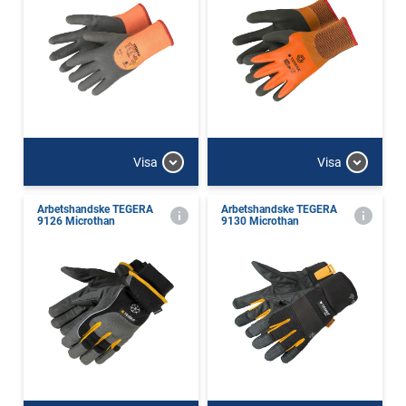
Visa
Visa
Arbetshandske TEGERA
Arbetshandske TEGERA
9126 Microthan
9130 Microthan