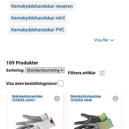
Kemskyddshandskar neopren
Kemskyddshandskar nitril
Kemskyddshandskar PVC
Visa fler
109 Produkter
Sortering:
Filtrera artiklar
Visa även beställningsvaror
Skärskyddshandske
Skärskyddshandske
TEGERA 43001
TEGERA 8846