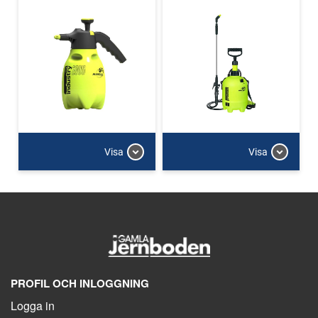
Visa
Visa
PROFIL OCH INLOGGNING
Logga in