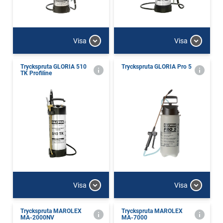
Visa
Visa
Tryckspruta GLORIA 510
Tryckspruta GLORIA Pro 5
TK Profiline
Visa
Visa
Tryckspruta MAROLEX
Tryckspruta MAROLEX
MA-2000NV
MA-7000