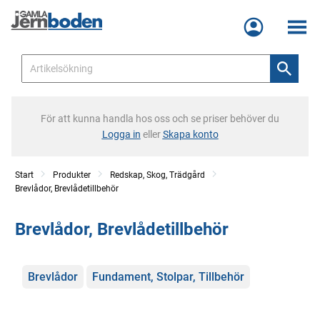
Meny
För att kunna handla hos oss och se priser behöver du
Logga in
eller
Skapa konto
Start
Produkter
Redskap, Skog, Trädgård
Brevlådor, Brevlådetillbehör
Brevlådor, Brevlådetillbehör
Kategorier
Brevlådor
Fundament, Stolpar, Tillbehör