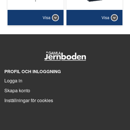
Visa
Visa
PROFIL OCH INLOGGNING
Logga in
Skapa konto
Inställningar för cookies