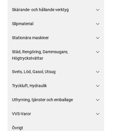
Skärande- och hållande verktyg
Slipmaterial
Stationära maskiner
Städ, Rengöring, Dammsugare,
Högtryckstvättar
Svets, Löd, Gasol, Utsug
Tryckluft, Hydraulik
Uthyrning, tjänster och emballage
VVS-Varor
Övrigt