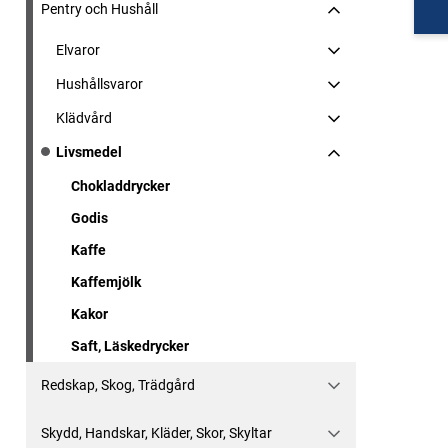
Pentry och Hushåll
Elvaror
Hushållsvaror
Klädvård
Livsmedel
Chokladdrycker
Godis
Kaffe
Kaffemjölk
Kakor
Saft, Läskedrycker
Redskap, Skog, Trädgård
Skydd, Handskar, Kläder, Skor, Skyltar